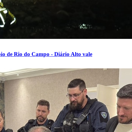
pio de Rio do Campo - Diário Alto vale