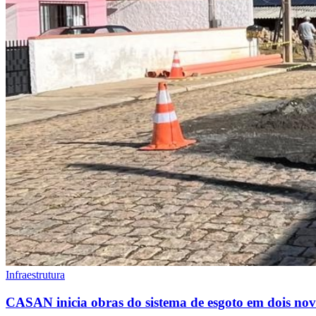
Infraestrutura
CASAN inicia obras do sistema de esgoto em dois novo