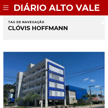
DIÁRIO ALTO VALE
TAG DE NAVEGAÇÃO
CLÓVIS HOFFMANN