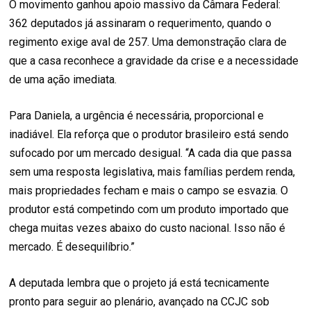
O movimento ganhou apoio massivo da Câmara Federal:
362 deputados já assinaram o requerimento, quando o
regimento exige aval de 257. Uma demonstração clara de
que a casa reconhece a gravidade da crise e a necessidade
de uma ação imediata.
Para Daniela, a urgência é necessária, proporcional e
inadiável. Ela reforça que o produtor brasileiro está sendo
sufocado por um mercado desigual. “A cada dia que passa
sem uma resposta legislativa, mais famílias perdem renda,
mais propriedades fecham e mais o campo se esvazia. O
produtor está competindo com um produto importado que
chega muitas vezes abaixo do custo nacional. Isso não é
mercado. É desequilíbrio.”
A deputada lembra que o projeto já está tecnicamente
pronto para seguir ao plenário, avançado na CCJC sob