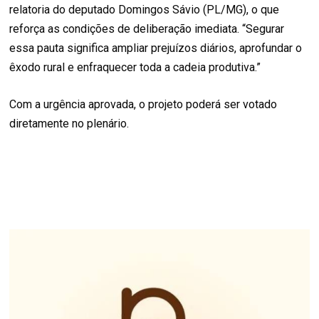
relatoria do deputado Domingos Sávio (PL/MG), o que
reforça as condições de deliberação imediata. “Segurar
essa pauta significa ampliar prejuízos diários, aprofundar o
êxodo rural e enfraquecer toda a cadeia produtiva.”
Com a urgência aprovada, o projeto poderá ser votado
diretamente no plenário.