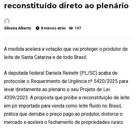
reconstituído direto ao plenário
Silveira Alberto
8 meses atrás
197
A medida acelera a votação que vai proteger o produtor de
leite de Santa Catarina e de todo Brasil.
A deputada federal Daniela Reinehr (PL/SC) acaba de
protocolar o Requerimento de Urgência nº 5420/2025 para
levar diretamente ao plenário o seu Projeto de Lei
4309/2023. A proposta que proíbe a reconstituição de leite
em pó importado para venda como leite fluido no Brasil,
prática que derruba o preço pago ao produtor, distorce o
mercado e acelera o fechamento de propriedades rurais.