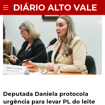
DIÁRIO ALTO VALE
Deputada Daniela protocola
urgência para levar PL do leite