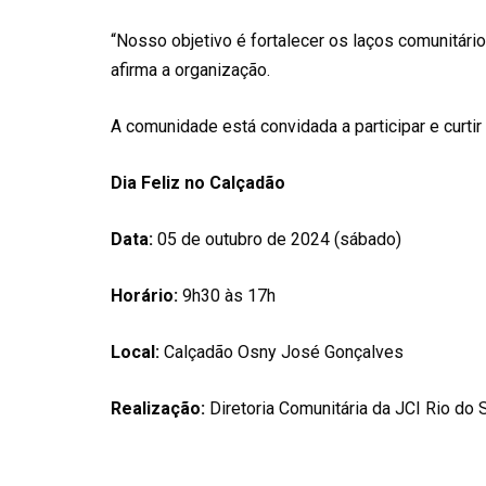
“Nosso objetivo é fortalecer os laços comunitário
afirma a organização.
A comunidade está convidada a participar e curt
Dia Feliz no Calçadão
Data:
05 de outubro de 2024 (sábado)
Horário:
9h30 às 17h
Local:
Calçadão Osny José Gonçalves
Realização:
Diretoria Comunitária da JCI Rio do 