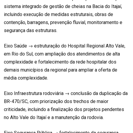
sistema integrado de gestão de cheias na Bacia do Itajaí,
incluindo execução de medidas estruturais, obras de
contenção, barragens, prevenção fluvial, monitoramento e
segurança das estruturas.
Eixo Saúde → estruturação do Hospital Regional Alto Vale,
em Rio do Sul, com ampliação dos atendimentos de alta
complexidade e fortalecimento da rede hospitalar dos
demais municípios da regional para ampliar a oferta de
média complexidade.
Eixo Infraestrutura rodoviária → conclusão da duplicação da
BR-470/SC, com priorização dos trechos de maior
criticidade, incluindo a finalização dos projetos pendentes
no Alto Vale do Itajaí e a manutenção da rodovia.
Eixo Segurança Pública → fortalecimento da segurança