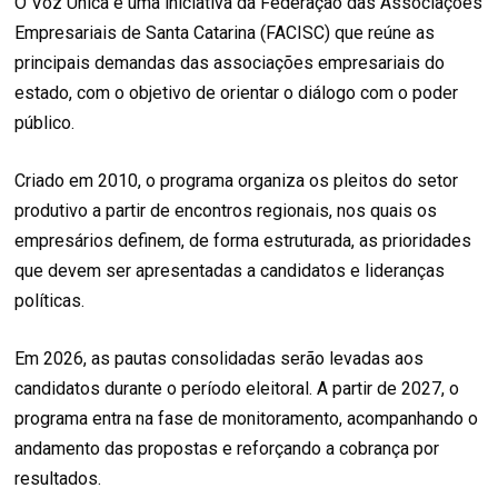
O Voz Única é uma iniciativa da Federação das Associações
Empresariais de Santa Catarina (FACISC) que reúne as
principais demandas das associações empresariais do
estado, com o objetivo de orientar o diálogo com o poder
público.
Criado em 2010, o programa organiza os pleitos do setor
produtivo a partir de encontros regionais, nos quais os
empresários definem, de forma estruturada, as prioridades
que devem ser apresentadas a candidatos e lideranças
políticas.
Em 2026, as pautas consolidadas serão levadas aos
candidatos durante o período eleitoral. A partir de 2027, o
programa entra na fase de monitoramento, acompanhando o
andamento das propostas e reforçando a cobrança por
resultados.