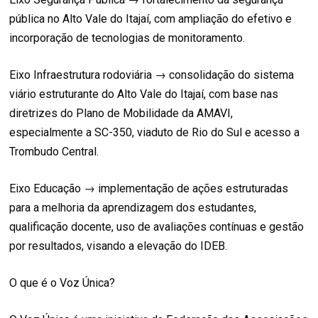
pública no Alto Vale do Itajaí, com ampliação do efetivo e
incorporação de tecnologias de monitoramento.
Eixo Infraestrutura rodoviária → consolidação do sistema
viário estruturante do Alto Vale do Itajaí, com base nas
diretrizes do Plano de Mobilidade da AMAVI,
especialmente a SC-350, viaduto de Rio do Sul e acesso a
Trombudo Central.
Eixo Educação → implementação de ações estruturadas
para a melhoria da aprendizagem dos estudantes,
qualificação docente, uso de avaliações contínuas e gestão
por resultados, visando a elevação do IDEB.
O que é o Voz Única?