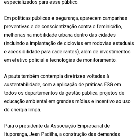
especializados para esse público.
Em políticas públicas e segurança, aparecem campanhas
preventivas e de conscientização contra o feminicídio,
melhorias na mobilidade urbana dentro das cidades
(incluindo a implantação de ciclovias em rodovias estaduais
e acessibilidade para cadeirantes), além de investimentos
em efetivo policial e tecnologias de monitoramento.
A pauta também contempla diretrizes voltadas à
sustentabilidade, com a aplicação de práticas ESG em
todos os departamentos da gestão pública, projetos de
educação ambiental em grandes mídias e incentivo ao uso
de energia limpa.
Para o presidente da Associação Empresarial de
Ituporanga, Jean Padilha, a construção das demandas