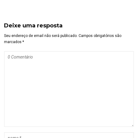
Deixe uma resposta
Seu endereço de email não será publicado. Campos obrigatórios são
marcados *