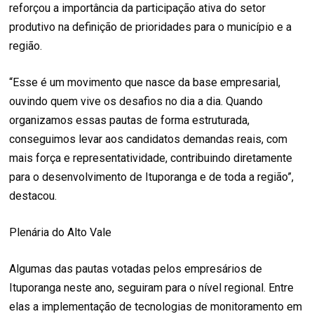
reforçou a importância da participação ativa do setor
produtivo na definição de prioridades para o município e a
região.
“Esse é um movimento que nasce da base empresarial,
ouvindo quem vive os desafios no dia a dia. Quando
organizamos essas pautas de forma estruturada,
conseguimos levar aos candidatos demandas reais, com
mais força e representatividade, contribuindo diretamente
para o desenvolvimento de Ituporanga e de toda a região”,
destacou.
Plenária do Alto Vale
Algumas das pautas votadas pelos empresários de
Ituporanga neste ano, seguiram para o nível regional. Entre
elas a implementação de tecnologias de monitoramento em