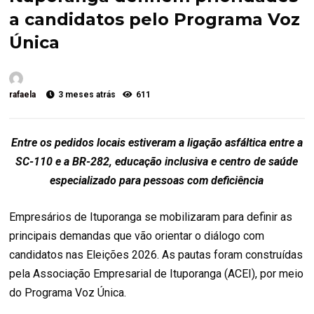
a candidatos pelo Programa Voz
Única
rafaela
3 meses atrás
611
Entre os pedidos locais estiveram a ligação asfáltica entre a
SC-110 e a BR-282, educação inclusiva e centro de saúde
especializado para pessoas com deficiência
Empresários de Ituporanga se mobilizaram para definir as
principais demandas que vão orientar o diálogo com
candidatos nas Eleições 2026. As pautas foram construídas
pela Associação Empresarial de Ituporanga (ACEI), por meio
do Programa Voz Única.