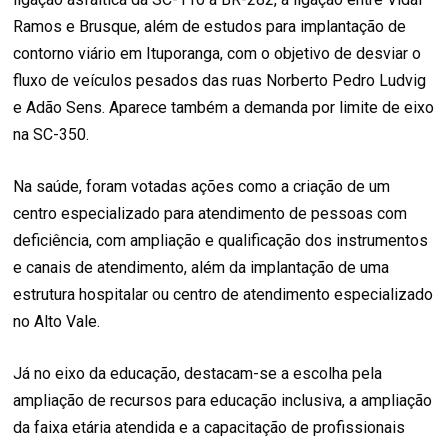
Ramos e Brusque, além de estudos para implantação de
contorno viário em Ituporanga, com o objetivo de desviar o
fluxo de veículos pesados das ruas Norberto Pedro Ludvig
e Adão Sens. Aparece também a demanda por limite de eixo
na SC-350.
Na saúde, foram votadas ações como a criação de um
centro especializado para atendimento de pessoas com
deficiência, com ampliação e qualificação dos instrumentos
e canais de atendimento, além da implantação de uma
estrutura hospitalar ou centro de atendimento especializado
no Alto Vale.
Já no eixo da educação, destacam-se a escolha pela
ampliação de recursos para educação inclusiva, a ampliação
da faixa etária atendida e a capacitação de profissionais