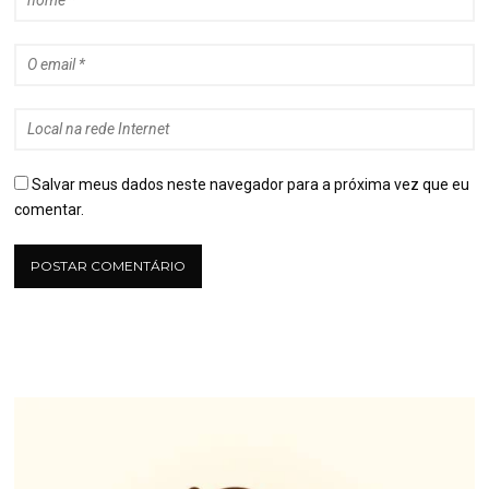
Salvar meus dados neste navegador para a próxima vez que eu
comentar.