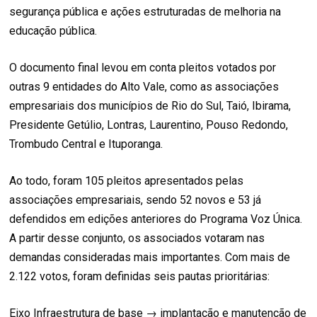
segurança pública e ações estruturadas de melhoria na
educação pública.
O documento final levou em conta pleitos votados por
outras 9 entidades do Alto Vale, como as associações
empresariais dos municípios de Rio do Sul, Taió, Ibirama,
Presidente Getúlio, Lontras, Laurentino, Pouso Redondo,
Trombudo Central e Ituporanga.
Ao todo, foram 105 pleitos apresentados pelas
associações empresariais, sendo 52 novos e 53 já
defendidos em edições anteriores do Programa Voz Única.
A partir desse conjunto, os associados votaram nas
demandas consideradas mais importantes. Com mais de
2.122 votos, foram definidas seis pautas prioritárias:
Eixo Infraestrutura de base → implantação e manutenção de