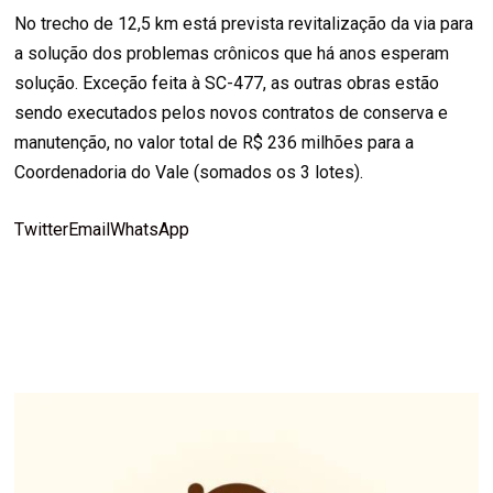
No trecho de 12,5 km está prevista revitalização da via para
a solução dos problemas crônicos que há anos esperam
solução. Exceção feita à SC-477, as outras obras estão
sendo executados pelos novos contratos de conserva e
manutenção, no valor total de R$ 236 milhões para a
Coordenadoria do Vale (somados os 3 lotes).
Twitter
Email
WhatsApp