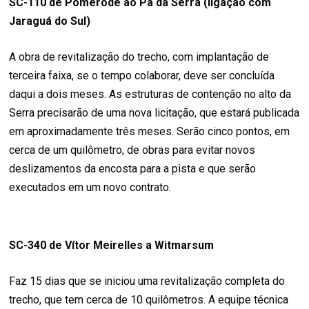
SC-110 de Pomerode ao Pá da Serra (ligação com
Jaraguá do Sul)
A obra de revitalização do trecho, com implantação de
terceira faixa, se o tempo colaborar, deve ser concluída
daqui a dois meses. As estruturas de contenção no alto da
Serra precisarão de uma nova licitação, que estará publicada
em aproximadamente três meses. Serão cinco pontos, em
cerca de um quilômetro, de obras para evitar novos
deslizamentos da encosta para a pista e que serão
executados em um novo contrato.
SC-340 de Vítor Meirelles a Witmarsum
Faz 15 dias que se iniciou uma revitalização completa do
trecho, que tem cerca de 10 quilômetros. A equipe técnica