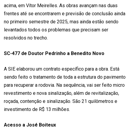
acima, em Vítor Meirelles. As obras avançam nas duas
frentes até se encontrarem e previsão de conclusão ainda
no primeiro semestre de 2025, mas ainda estão sendo
levantados todos os problemas que precisam ser
resolvidos no trecho.
SC-477 de Doutor Pedrinho a Benedito Novo
A SIE elaborou um contrato específico para a obra. Está
sendo feito o tratamento de toda a estrutura do pavimento
para recuperar a rodovia. Na sequência, vai ser feito micro
revestimento e nova sinalização, além de revitalização,
roçada, contenção e sinalização. São 21 quilômetros e
investimento de R$ 13 milhões.
Acesso a José Boiteux