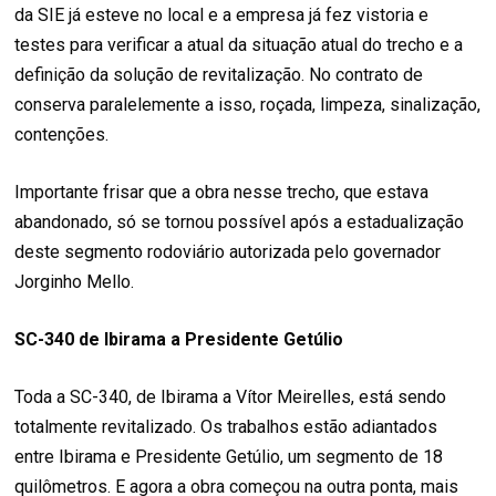
da SIE já esteve no local e a empresa já fez vistoria e
testes para verificar a atual da situação atual do trecho e a
definição da solução de revitalização. No contrato de
conserva paralelemente a isso, roçada, limpeza, sinalização,
contenções.
Importante frisar que a obra nesse trecho, que estava
abandonado, só se tornou possível após a estadualização
deste segmento rodoviário autorizada pelo governador
Jorginho Mello.
SC-340 de Ibirama a Presidente Getúlio
Toda a SC-340, de Ibirama a Vítor Meirelles, está sendo
totalmente revitalizado. Os trabalhos estão adiantados
entre Ibirama e Presidente Getúlio, um segmento de 18
quilômetros. E agora a obra começou na outra ponta, mais