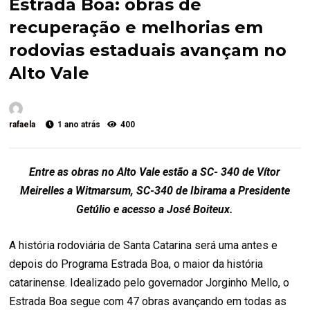
Estrada Boa: obras de
recuperação e melhorias em
rodovias estaduais avançam no
Alto Vale
rafaela
1 ano atrás
400
Entre as obras no Alto Vale estão a SC- 340 de Vítor
Meirelles a Witmarsum, SC-340 de Ibirama a Presidente
Getúlio e acesso a José Boiteux.
A história rodoviária de Santa Catarina será uma antes e
depois do Programa Estrada Boa, o maior da história
catarinense. Idealizado pelo governador Jorginho Mello, o
Estrada Boa segue com 47 obras avançando em todas as