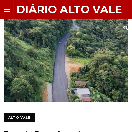
DIÁRIO ALTO VALE
ALTO VALE