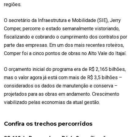
regiões.
O secretário da Infraestrutura e Mobilidade (SIE), Jerry
Comper, percorre o estado semanalmente vistoriando,
fiscalizando e cobrando o cumprimento dos contratos por
parte das empresas. Em um dos mais recentes roteiros,
Comper foi a cinco pontos de obras no Alto Vale do Itajaí.
O orçamento inicial do programa era de R$ 2,165 bilhões,
mas o valor agora já está com mais de R$ 3,5 bilhões –
considerados os dados de manutenção e conserva –
projetados para as obras em andamento. Crescimento
viabilizado pelas economias da atual gestão.
Confira os trechos percorridos