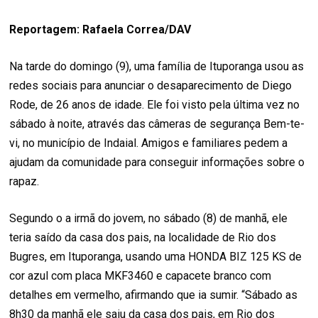
Reportagem: Rafaela Correa/DAV
Na tarde do domingo (9), uma família de Ituporanga usou as
redes sociais para anunciar o desaparecimento de Diego
Rode, de 26 anos de idade. Ele foi visto pela última vez no
sábado à noite, através das câmeras de segurança Bem-te-
vi, no município de Indaial. Amigos e familiares pedem a
ajudam da comunidade para conseguir informações sobre o
rapaz.
Segundo o a irmã do jovem, no sábado (8) de manhã, ele
teria saído da casa dos pais, na localidade de Rio dos
Bugres, em Ituporanga, usando uma HONDA BIZ 125 KS de
cor azul com placa MKF3460 e capacete branco com
detalhes em vermelho, afirmando que ia sumir. “Sábado as
8h30 da manhã ele saiu da casa dos pais, em Rio dos