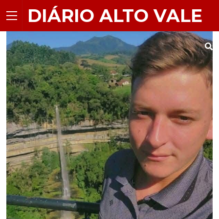
DIÁRIO ALTO VALE