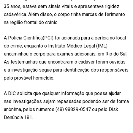
35 anos, estava sem sinais vitais e apresentava rigidez
cadavérica. Além disso, o corpo tinha marcas de ferimento
na região frontal do crânio.
A Polícia Científica(PCI) foi acionada para a perícia no local
do crime, enquanto o Instituto Médico Legal (IML)
encaminhou o corpo para exames adicionais, em Rio do Sul.
As testemunhas que encontraram o cadáver foram ouvidas
e a investigação segue para identificação dos responsáveis
pelo provável homicídio.
A DIC solicita que qualquer informação que possa ajudar
nas investigações sejam repassadas podendo ser de forma
anônima, pelos números (48) 98829-0547 ou pelo Disk
Denúncia 181.