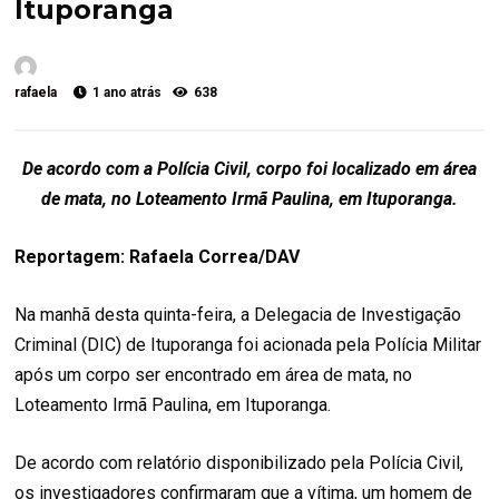
Ituporanga
rafaela
1 ano atrás
638
De acordo com a Polícia Civil, corpo foi localizado em área
de mata, no Loteamento Irmã Paulina, em Ituporanga.
Reportagem: Rafaela Correa/DAV
Na manhã desta quinta-feira, a Delegacia de Investigação
Criminal (DIC) de Ituporanga foi acionada pela Polícia Militar
após um corpo ser encontrado em área de mata, no
Loteamento Irmã Paulina, em Ituporanga.
De acordo com relatório disponibilizado pela Polícia Civil,
os investigadores confirmaram que a vítima, um homem de