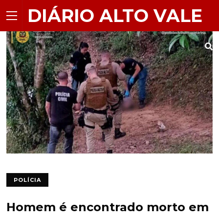
DIÁRIO ALTO VALE
POLÍCIA
Homem é encontrado morto em