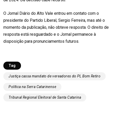
O Jornal Diário do Alto Vale entrou em contato com o
presidente do Partido Liberal, Sergio Ferreira, mas até o
momento da publicação, não obteve resposta. O direito de
resposta está resguardado e o Jornal permanece à
disposição para pronunciamentos futuros.
Tag
Justiça cassa mandato de vereadores do PL Bom Retiro
Política na Serra Catarinense
Tribunal Regional Eleitoral de Santa Catarina