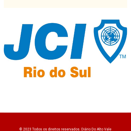
© 2023 Todos os direitos reservados.
Diário Do Alto Vale