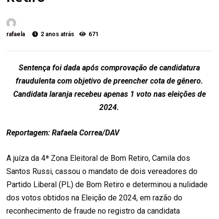
rafaela
2 anos atrás
671
Sentença foi dada após comprovação de candidatura
fraudulenta com objetivo de preencher cota de gênero.
Candidata laranja recebeu apenas 1 voto nas eleições de
2024.
Reportagem: Rafaela Correa/DAV
A juíza da 4ª Zona Eleitoral de Bom Retiro, Camila dos
Santos Russi, cassou o mandato de dois vereadores do
Partido Liberal (PL) de Bom Retiro e determinou a nulidade
dos votos obtidos na Eleição de 2024, em razão do
reconhecimento de fraude no registro da candidata