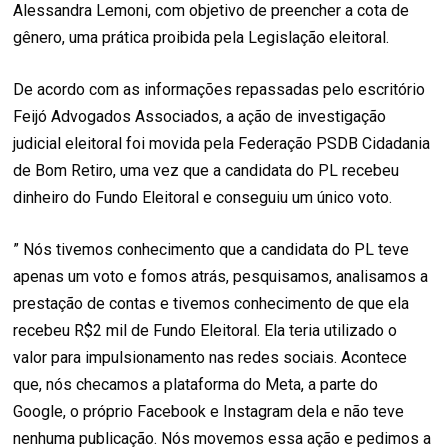
Alessandra Lemoni, com objetivo de preencher a cota de
gênero, uma prática proibida pela Legislação eleitoral.
De acordo com as informações repassadas pelo escritório
Feijó Advogados Associados, a ação de investigação
judicial eleitoral foi movida pela Federação PSDB Cidadania
de Bom Retiro, uma vez que a candidata do PL recebeu
dinheiro do Fundo Eleitoral e conseguiu um único voto.
” Nós tivemos conhecimento que a candidata do PL teve
apenas um voto e fomos atrás, pesquisamos, analisamos a
prestação de contas e tivemos conhecimento de que ela
recebeu R$2 mil de Fundo Eleitoral. Ela teria utilizado o
valor para impulsionamento nas redes sociais. Acontece
que, nós checamos a plataforma do Meta, a parte do
Google, o próprio Facebook e Instagram dela e não teve
nenhuma publicação. Nós movemos essa ação e pedimos a