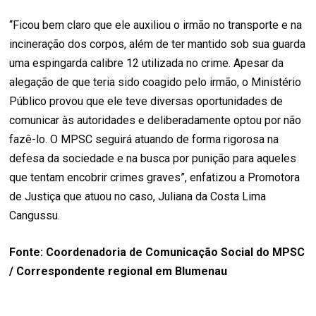
“Ficou bem claro que ele auxiliou o irmão no transporte e na
incineração dos corpos, além de ter mantido sob sua guarda
uma espingarda calibre 12 utilizada no crime. Apesar da
alegação de que teria sido coagido pelo irmão, o Ministério
Público provou que ele teve diversas oportunidades de
comunicar às autoridades e deliberadamente optou por não
fazê-lo. O MPSC seguirá atuando de forma rigorosa na
defesa da sociedade e na busca por punição para aqueles
que tentam encobrir crimes graves”, enfatizou a Promotora
de Justiça que atuou no caso, Juliana da Costa Lima
Cangussu.
Fonte: Coordenadoria de Comunicação Social do MPSC
/ Correspondente regional em Blumenau