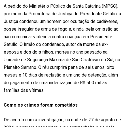
A pedido do Ministério Público de Santa Catarina (MPSC),
por meio da Promotoria de Justiça de Presidente Getúlio, a
Justiça condenou um homem por ocultação de cadáveres,
posse irregular de arma de fogo e, ainda, pela omissão ao
não comunicar violência contra crianças em Presidente
Getúlio. O irmão do condenado, autor da morte da ex-
esposa e dos dois filhos, morreu no ano passado na
Unidade de Segurança Máxima de São Cristóvão do Sul, no
Planalto Serrano. O réu cumprirá pena de seis anos, oito
meses e 10 dias de reclusão e um ano de detenção, além
do pagamento de uma indenização de R$ 500 mil às
famílias das vítimas.
Como os crimes foram cometidos
De acordo com a investigação, na noite de 27 de agosto de