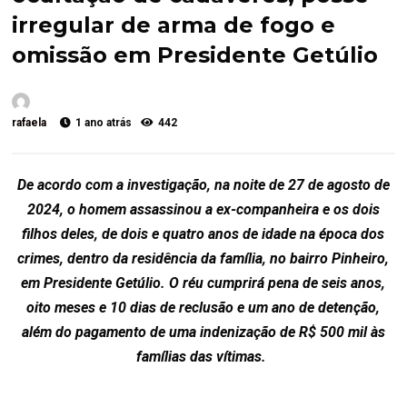
irregular de arma de fogo e
omissão em Presidente Getúlio
rafaela
1 ano atrás
442
De acordo com a investigação, na noite de 27 de agosto de
2024, o homem assassinou a ex-companheira e os dois
filhos deles, de dois e quatro anos de idade na época dos
crimes, dentro da residência da família, no bairro Pinheiro,
em Presidente Getúlio. O réu cumprirá pena de seis anos,
oito meses e 10 dias de reclusão e um ano de detenção,
além do pagamento de uma indenização de R$ 500 mil às
famílias das vítimas.