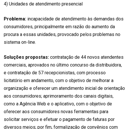
4) Unidades de atendimento presencial
Problema:
incapacidade de atendimento às demandas dos
consumidores, principalmente em razão do aumento da
procura a essas unidades, provocado pelos problemas no
sistema on-line.
Soluções propostas:
contratação de 44 novos atendentes
comerciais, aprovados no último concurso da distribuidora,
e contratação de 57 recepcionistas, com processo
licitatório em andamento, com o objetivo de melhorar a
organização e oferecer um atendimento inicial de orientação
aos consumidores; aprimoramento dos canais digitais,
como a Agência Web e o aplicativo, com o objetivo de
oferecer aos consumidores novas ferramentas para
solicitar serviços e efetuar o pagamento de faturas por
diversos meios; por fim, formalização de convênios com