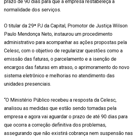
prazo de 90 dias para que a empresa restabeleça a
normalidade dos serviços.
O titular da 29ª PJ da Capital, Promotor de Justiça Wilson
Paulo Mendonça Neto, instaurou um procedimento
administrativo para acompanhar as ações propostas pela
Celesc, com o objetivo de regularizar questões como a
emissão das faturas, o parcelamento e a isenção de
encargos das faturas em atraso, o aprimoramento do novo
sistema eletrônico e melhorias no atendimento das
unidades presenciais.
“O Ministério Público recebeu a resposta da Celesc,
analisou as medidas que estão sendo tomadas pela
empresa e agora vai aguardar o prazo de até 90 dias para
que ocorra a correção definitiva dos problemas,
assegurando que não existirá cobrança nem suspensão nas