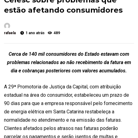
estão afetando consumidores
rafaela
1 ano atrás
489
Cerca de 140 mil consumidores do Estado estavam com
problemas relacionados ao não recebimento da fatura em
dia e cobranças posteriores com valores acumulados.
A 29ª Promotoria de Justiça da Capital, com atribuição
estadual na área do consumidor, estabeleceu um prazo de
90 dias para que a empresa responsável pelo fornecimento
de energia elétrica em Santa Catarina restabeleça a
normalidade no atendimento e na emissão das faturas.
Clientes afetados pelos atrasos nas faturas poderão
parcelar os pagamentos e serão isentos de multas e