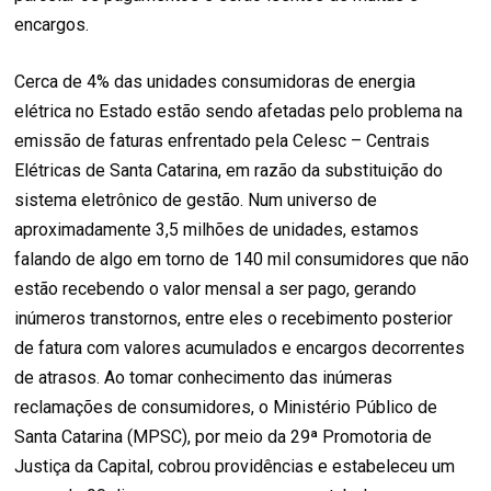
encargos.
Cerca de 4% das unidades consumidoras de energia
elétrica no Estado estão sendo afetadas pelo problema na
emissão de faturas enfrentado pela Celesc – Centrais
Elétricas de Santa Catarina, em razão da substituição do
sistema eletrônico de gestão. Num universo de
aproximadamente 3,5 milhões de unidades, estamos
falando de algo em torno de 140 mil consumidores que não
estão recebendo o valor mensal a ser pago, gerando
inúmeros transtornos, entre eles o recebimento posterior
de fatura com valores acumulados e encargos decorrentes
de atrasos. Ao tomar conhecimento das inúmeras
reclamações de consumidores, o Ministério Público de
Santa Catarina (MPSC), por meio da 29ª Promotoria de
Justiça da Capital, cobrou providências e estabeleceu um