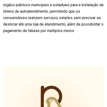
órgãos públicos municipais e estaduais para a instalação de
tótens de autoatendimento, permitindo que os
consumidores realizem serviços simples sem precisar se
deslocar até uma loja de atendimento, além de possibilitar o
pagamento de faturas por múltiplos meios.