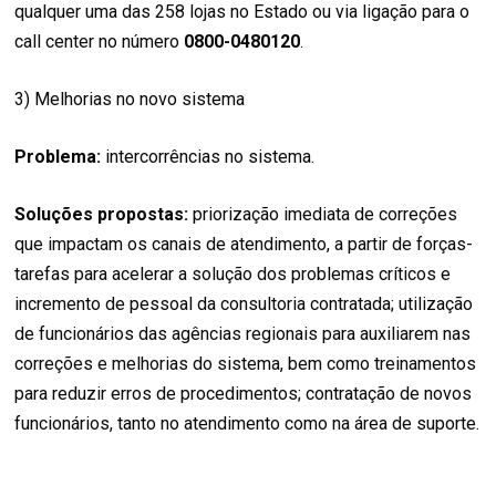
qualquer uma das 258 lojas no Estado ou via ligação para o
call center no número
0800-0480120
.
3) Melhorias no novo sistema
Problema:
intercorrências no sistema.
Soluções propostas:
priorização imediata de correções
que impactam os canais de atendimento, a partir de forças-
tarefas para acelerar a solução dos problemas críticos e
incremento de pessoal da consultoria contratada; utilização
de funcionários das agências regionais para auxiliarem nas
correções e melhorias do sistema, bem como treinamentos
para reduzir erros de procedimentos; contratação de novos
funcionários, tanto no atendimento como na área de suporte.