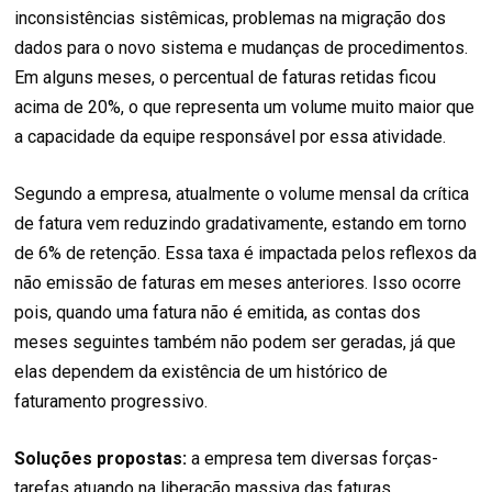
inconsistências sistêmicas, problemas na migração dos
dados para o novo sistema e mudanças de procedimentos.
Em alguns meses, o percentual de faturas retidas ficou
acima de 20%, o que representa um volume muito maior que
a capacidade da equipe responsável por essa atividade.
Segundo a empresa, atualmente o volume mensal da crítica
de fatura vem reduzindo gradativamente, estando em torno
de 6% de retenção. Essa taxa é impactada pelos reflexos da
não emissão de faturas em meses anteriores. Isso ocorre
pois, quando uma fatura não é emitida, as contas dos
meses seguintes também não podem ser geradas, já que
elas dependem da existência de um histórico de
faturamento progressivo.
Soluções propostas:
a empresa tem diversas forças-
tarefas atuando na liberação massiva das faturas