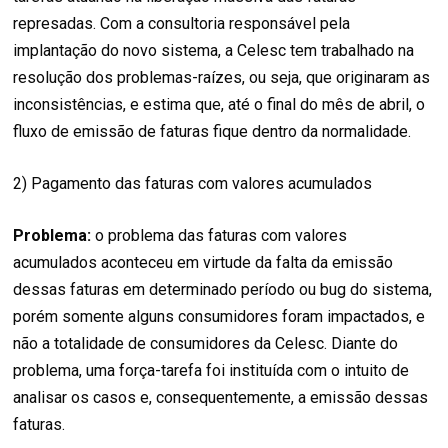
represadas. Com a consultoria responsável pela
implantação do novo sistema, a Celesc tem trabalhado na
resolução dos problemas-raízes, ou seja, que originaram as
inconsistências, e estima que, até o final do mês de abril, o
fluxo de emissão de faturas fique dentro da normalidade.
2) Pagamento das faturas com valores acumulados
Problema:
o problema das faturas com valores
acumulados aconteceu em virtude da falta da emissão
dessas faturas em determinado período ou bug do sistema,
porém somente alguns consumidores foram impactados, e
não a totalidade de consumidores da Celesc. Diante do
problema, uma força-tarefa foi instituída com o intuito de
analisar os casos e, consequentemente, a emissão dessas
faturas.