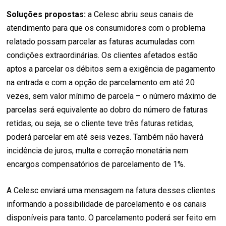
Soluções propostas:
a Celesc abriu seus canais de
atendimento para que os consumidores com o problema
relatado possam parcelar as faturas acumuladas com
condições extraordinárias. Os clientes afetados estão
aptos a parcelar os débitos sem a exigência de pagamento
na entrada e com a opção de parcelamento em até 20
vezes, sem valor mínimo de parcela – o número máximo de
parcelas será equivalente ao dobro do número de faturas
retidas, ou seja, se o cliente teve três faturas retidas,
poderá parcelar em até seis vezes. Também não haverá
incidência de juros, multa e correção monetária nem
encargos compensatórios de parcelamento de 1%.
A Celesc enviará uma mensagem na fatura desses clientes
informando a possibilidade de parcelamento e os canais
disponíveis para tanto. O parcelamento poderá ser feito em