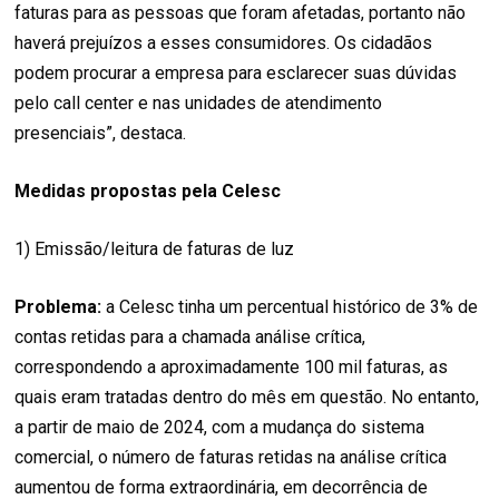
faturas para as pessoas que foram afetadas, portanto não
haverá prejuízos a esses consumidores. Os cidadãos
podem procurar a empresa para esclarecer suas dúvidas
pelo call center e nas unidades de atendimento
presenciais”, destaca.
Medidas propostas pela Celesc
1) Emissão/leitura de faturas de luz
Problema:
a Celesc tinha um percentual histórico de 3% de
contas retidas para a chamada análise crítica,
correspondendo a aproximadamente 100 mil faturas, as
quais eram tratadas dentro do mês em questão. No entanto,
a partir de maio de 2024, com a mudança do sistema
comercial, o número de faturas retidas na análise crítica
aumentou de forma extraordinária, em decorrência de